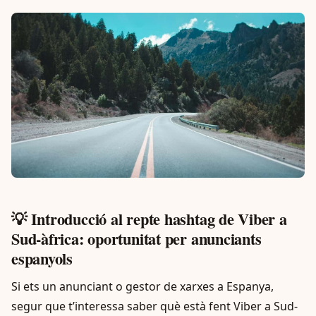
💡 Introducció al repte hashtag de Viber a
Sud-àfrica: oportunitat per anunciants
espanyols
Si ets un anunciant o gestor de xarxes a Espanya,
segur que t’interessa saber què està fent Viber a Sud-