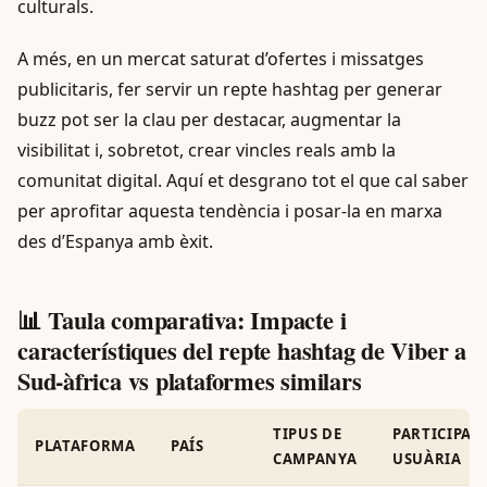
culturals.
A més, en un mercat saturat d’ofertes i missatges
publicitaris, fer servir un repte hashtag per generar
buzz pot ser la clau per destacar, augmentar la
visibilitat i, sobretot, crear vincles reals amb la
comunitat digital. Aquí et desgrano tot el que cal saber
per aprofitar aquesta tendència i posar-la en marxa
des d’Espanya amb èxit.
📊 Taula comparativa: Impacte i
característiques del repte hashtag de Viber a
Sud-àfrica vs plataformes similars
TIPUS DE
PARTICIPAC
PLATAFORMA
PAÍS
CAMPANYA
USUÀRIA