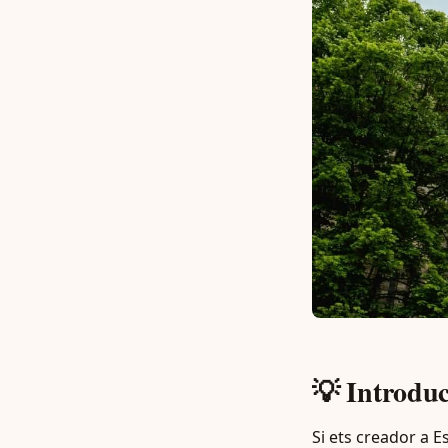
💡 Introduc
Si ets creador a 