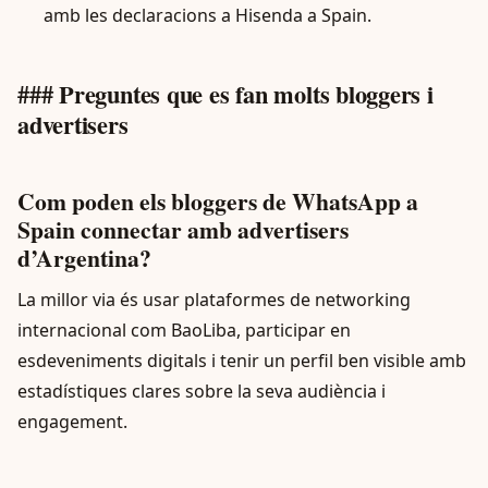
amb les declaracions a Hisenda a Spain.
### Preguntes que es fan molts bloggers i
advertisers
Com poden els bloggers de WhatsApp a
Spain connectar amb advertisers
d’Argentina?
La millor via és usar plataformes de networking
internacional com BaoLiba, participar en
esdeveniments digitals i tenir un perfil ben visible amb
estadístiques clares sobre la seva audiència i
engagement.