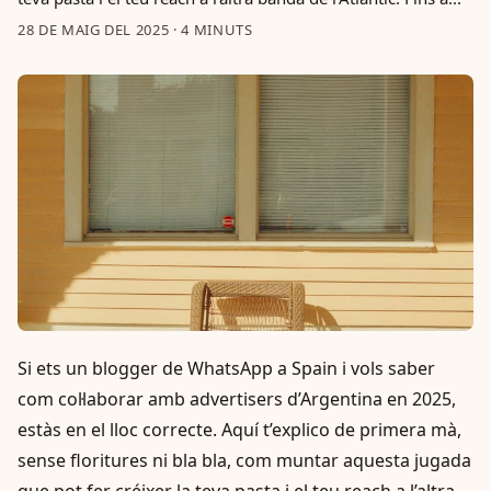
28 DE MAIG DEL 2025
·
4 MINUTS
Si ets un blogger de WhatsApp a Spain i vols saber
com col·laborar amb advertisers d’Argentina en 2025,
estàs en el lloc correcte. Aquí t’explico de primera mà,
sense floritures ni bla bla, com muntar aquesta jugada