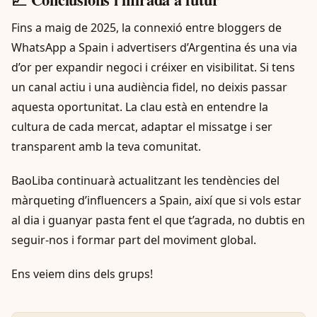
Fins a maig de 2025, la connexió entre bloggers de
WhatsApp a Spain i advertisers d’Argentina és una via
d’or per expandir negoci i créixer en visibilitat. Si tens
un canal actiu i una audiència fidel, no deixis passar
aquesta oportunitat. La clau està en entendre la
cultura de cada mercat, adaptar el missatge i ser
transparent amb la teva comunitat.
BaoLiba continuarà actualitzant les tendències del
màrqueting d’influencers a Spain, així que si vols estar
al dia i guanyar pasta fent el que t’agrada, no dubtis en
seguir-nos i formar part del moviment global.
Ens veiem dins dels grups!