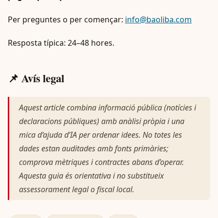
Per preguntes o per començar:
info@baoliba.com
Resposta típica: 24–48 hores.
📌 Avís legal
Aquest article combina informació pública (notícies i
declaracions públiques) amb anàlisi pròpia i una
mica d’ajuda d’IA per ordenar idees. No totes les
dades estan auditades amb fonts primàries;
comprova mètriques i contractes abans d’operar.
Aquesta guia és orientativa i no substitueix
assessorament legal o fiscal local.