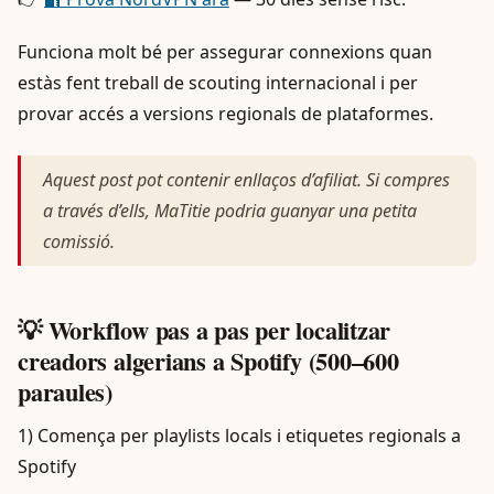
Funciona molt bé per assegurar connexions quan
estàs fent treball de scouting internacional i per
provar accés a versions regionals de plataformes.
Aquest post pot contenir enllaços d’afiliat. Si compres
a través d’ells, MaTitie podria guanyar una petita
comissió.
💡 Workflow pas a pas per localitzar
creadors algerians a Spotify (500–600
paraules)
1) Comença per playlists locals i etiquetes regionals a
Spotify