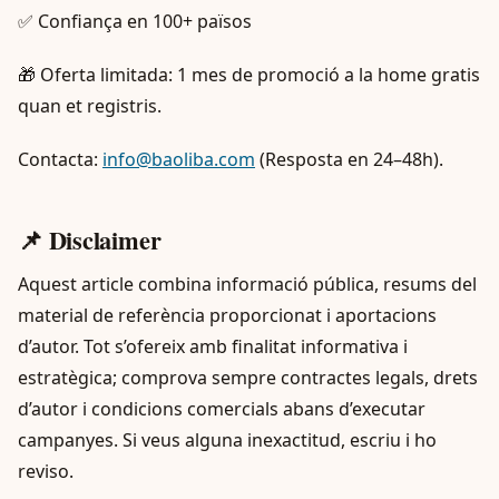
✅ Confiança en 100+ països
🎁 Oferta limitada: 1 mes de promoció a la home gratis
quan et registris.
Contacta:
info@baoliba.com
(Resposta en 24–48h).
📌 Disclaimer
Aquest article combina informació pública, resums del
material de referència proporcionat i aportacions
d’autor. Tot s’ofereix amb finalitat informativa i
estratègica; comprova sempre contractes legals, drets
d’autor i condicions comercials abans d’executar
campanyes. Si veus alguna inexactitud, escriu i ho
reviso.