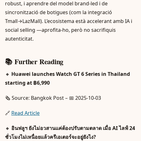
robust, i aprendre del model brand‑led i de
sincronització de botigues (com la integració
Tmall→LazMall). L’ecosistema està accelerant amb IA i
social selling —aprofita-ho, però no sacrifiquis
autenticitat.
📚 Further Reading
🔸
Huawei launches Watch GT 6 Series in Thailand
starting at ฿6,990
🗞️ Source: Bangkok Post – 📅 2025-10-03
🔗
Read Article
🔸
อินฟลูฯ ยังไม่อวสานแค่ต้องปรับตามตลาด เมื่อ AI ไลฟ์ 24
ชั่วโมงไม่เหนื่อยแล้วครีเอเตอร์จะอยู่ยังไง?