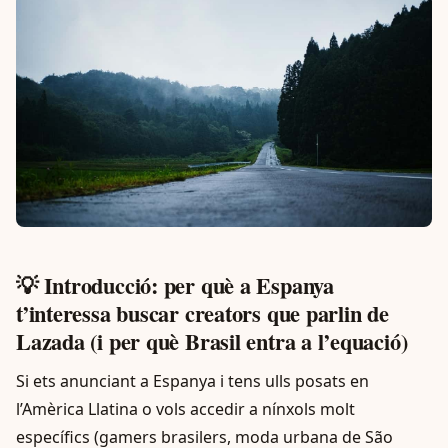
💡 Introducció: per què a Espanya
t’interessa buscar creators que parlin de
Lazada (i per què Brasil entra a l’equació)
Si ets anunciant a Espanya i tens ulls posats en
l’Amèrica Llatina o vols accedir a nínxols molt
específics (gamers brasilers, moda urbana de São