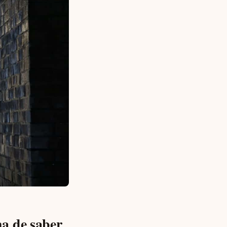
a de saber