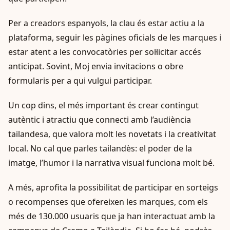
Per a creadors espanyols, la clau és estar actiu a la
plataforma, seguir les pàgines oficials de les marques i
estar atent a les convocatòries per sol·licitar accés
anticipat. Sovint, Moj envia invitacions o obre
formularis per a qui vulgui participar.
Un cop dins, el més important és crear contingut
autèntic i atractiu que connecti amb l’audiència
tailandesa, que valora molt les novetats i la creativitat
local. No cal que parles tailandès: el poder de la
imatge, l’humor i la narrativa visual funciona molt bé.
A més, aprofita la possibilitat de participar en sorteigs
o recompenses que ofereixen les marques, com els
més de 130.000 usuaris que ja han interactuat amb la