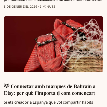
3 DE GENER DEL 2026
·
6 MINUTS
💡 Connectar amb marques de Bahrain a
Etsy: per què t’importa (i com començar)
Si ets creador a Espanya que vol compartir hàbits