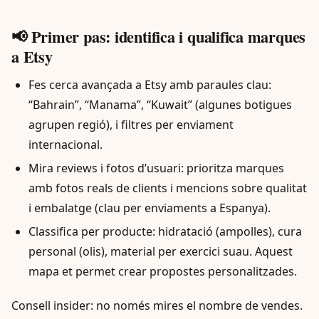
📢 Primer pas: identifica i qualifica marques
a Etsy
Fes cerca avançada a Etsy amb paraules clau:
“Bahrain”, “Manama”, “Kuwait” (algunes botigues
agrupen regió), i filtres per enviament
internacional.
Mira reviews i fotos d’usuari: prioritza marques
amb fotos reals de clients i mencions sobre qualitat
i embalatge (clau per enviaments a Espanya).
Classifica per producte: hidratació (ampolles), cura
personal (olis), material per exercici suau. Aquest
mapa et permet crear propostes personalitzades.
Consell insider: no només mires el nombre de vendes.