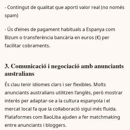
- Contingut de qualitat que aporti valor real (no només
spam)
- Ús d’eines de pagament habituals a Espanya com
Bizum o transferència bancària en euros (€) per
facilitar cobraments.
3. Comunicació i negociació amb anunciants
australians
És clau tenir idiomes clars i ser flexibles. Molts
anunciants australians utilitzen l’anglès, però mostrar
interès per adaptar-se a la cultura espanyola i el
mercat local fa que la col·laboració sigui més fluida.
Plataformes com BaoLiba ajuden a fer matchmaking
entre anunciants i bloggers.