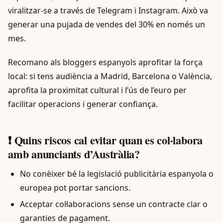
viralitzar-se a través de Telegram i Instagram. Això va
generar una pujada de vendes del 30% en només un
mes.
Recomano als bloggers espanyols aprofitar la força
local: si tens audiència a Madrid, Barcelona o València,
aprofita la proximitat cultural i l’ús de l’euro per
facilitar operacions i generar confiança.
❗ Quins riscos cal evitar quan es col·labora
amb anunciants d’Austràlia?
No conèixer bé la legislació publicitària espanyola o
europea pot portar sancions.
Acceptar col·laboracions sense un contracte clar o
garanties de pagament.