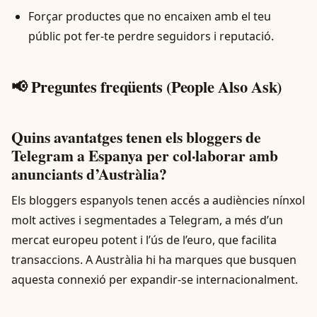
Forçar productes que no encaixen amb el teu
públic pot fer-te perdre seguidors i reputació.
📢 Preguntes freqüents (People Also Ask)
Quins avantatges tenen els bloggers de
Telegram a Espanya per col·laborar amb
anunciants d’Austràlia?
Els bloggers espanyols tenen accés a audiències nínxol
molt actives i segmentades a Telegram, a més d’un
mercat europeu potent i l’ús de l’euro, que facilita
transaccions. A Austràlia hi ha marques que busquen
aquesta connexió per expandir-se internacionalment.