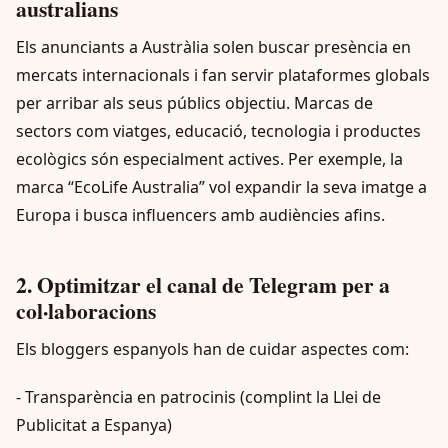
australians
Els anunciants a Austràlia solen buscar presència en
mercats internacionals i fan servir plataformes globals
per arribar als seus públics objectiu. Marcas de
sectors com viatges, educació, tecnologia i productes
ecològics són especialment actives. Per exemple, la
marca “EcoLife Australia” vol expandir la seva imatge a
Europa i busca influencers amb audiències afins.
2. Optimitzar el canal de Telegram per a
col·laboracions
Els bloggers espanyols han de cuidar aspectes com:
- Transparència en patrocinis (complint la Llei de
Publicitat a Espanya)