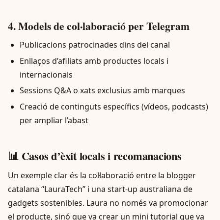
4. Models de col·laboració per Telegram
Publicacions patrocinades dins del canal
Enllaços d’afiliats amb productes locals i
internacionals
Sessions Q&A o xats exclusius amb marques
Creació de continguts específics (vídeos, podcasts)
per ampliar l’abast
📊 Casos d’èxit locals i recomanacions
Un exemple clar és la col·laboració entre la blogger
catalana “LauraTech” i una start-up australiana de
gadgets sostenibles. Laura no només va promocionar
el producte, sinó que va crear un mini tutorial que va