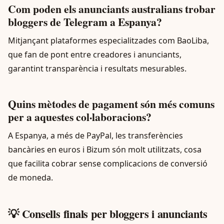
Com poden els anunciants australians trobar
bloggers de Telegram a Espanya?
Mitjançant plataformes especialitzades com BaoLiba,
que fan de pont entre creadores i anunciants,
garantint transparència i resultats mesurables.
Quins mètodes de pagament són més comuns
per a aquestes col·laboracions?
A Espanya, a més de PayPal, les transferències
bancàries en euros i Bizum són molt utilitzats, cosa
que facilita cobrar sense complicacions de conversió
de moneda.
💡 Consells finals per bloggers i anunciants