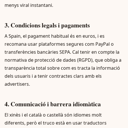
menys viral instantani.
3. Condicions legals i pagaments
A Spain, el pagament habitual és en euros, i es
recomana usar plataformes segures com PayPal o
transferències bancàries SEPA. Cal tenir en compte la
normativa de protecció de dades (RGPD), que obliga a
transparència total sobre com es tracta la informació
dels usuaris i a tenir contractes clars amb els
advertisers.
4. Comunicació i barrera idiomàtica
El xinès i el català o castellà són idiomes molt
diferents, però el truco està en usar traductors