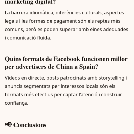
marketing digital?
La barrera idiomàtica, diferències culturals, aspectes
legals i les formes de pagament són els reptes més
comuns, però es poden superar amb eines adequades
i comunicació fluida.
Quins formats de Facebook funcionen millor
per advertisers de China a Spain?
Vídeos en directe, posts patrocinats amb storytelling i
anuncis segmentats per interessos locals són els
formats més efectius per captar l’atenció i construir
confiança.
📢 Conclusions