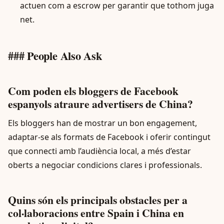
actuen com a escrow per garantir que tothom juga
net.
### People Also Ask
Com poden els bloggers de Facebook
espanyols atraure advertisers de China?
Els bloggers han de mostrar un bon engagement,
adaptar-se als formats de Facebook i oferir contingut
que connecti amb l’audiència local, a més d’estar
oberts a negociar condicions clares i professionals.
Quins són els principals obstacles per a
col·laboracions entre Spain i China en