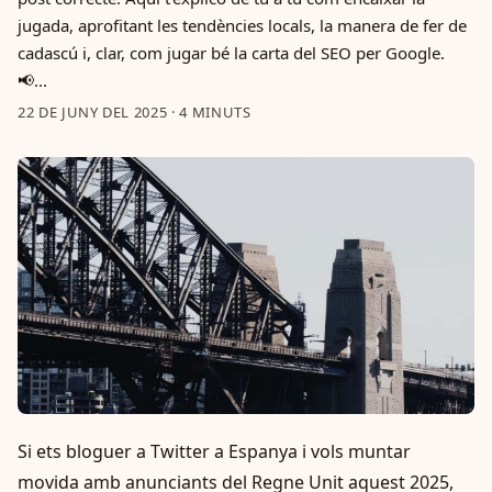
jugada, aprofitant les tendències locals, la manera de fer de
cadascú i, clar, com jugar bé la carta del SEO per Google.
📢...
22 DE JUNY DEL 2025
·
4 MINUTS
Si ets bloguer a Twitter a Espanya i vols muntar
movida amb anunciants del Regne Unit aquest 2025,