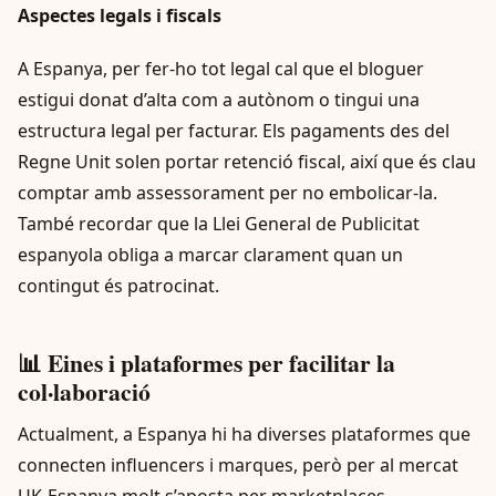
Aspectes legals i fiscals
A Espanya, per fer-ho tot legal cal que el bloguer
estigui donat d’alta com a autònom o tingui una
estructura legal per facturar. Els pagaments des del
Regne Unit solen portar retenció fiscal, així que és clau
comptar amb assessorament per no embolicar-la.
També recordar que la Llei General de Publicitat
espanyola obliga a marcar clarament quan un
contingut és patrocinat.
📊 Eines i plataformes per facilitar la
col·laboració
Actualment, a Espanya hi ha diverses plataformes que
connecten influencers i marques, però per al mercat