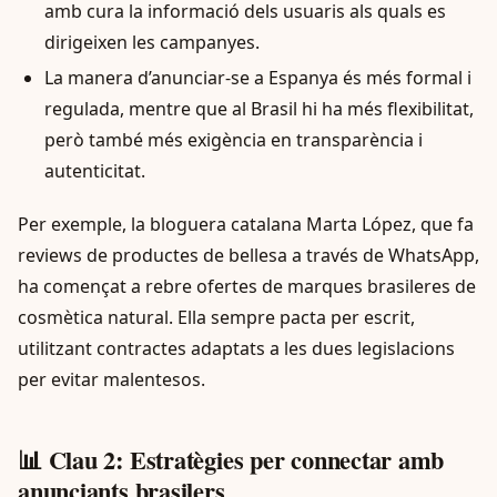
amb cura la informació dels usuaris als quals es
dirigeixen les campanyes.
La manera d’anunciar-se a Espanya és més formal i
regulada, mentre que al Brasil hi ha més flexibilitat,
però també més exigència en transparència i
autenticitat.
Per exemple, la bloguera catalana Marta López, que fa
reviews de productes de bellesa a través de WhatsApp,
ha començat a rebre ofertes de marques brasileres de
cosmètica natural. Ella sempre pacta per escrit,
utilitzant contractes adaptats a les dues legislacions
per evitar malentesos.
📊 Clau 2: Estratègies per connectar amb
anunciants brasilers