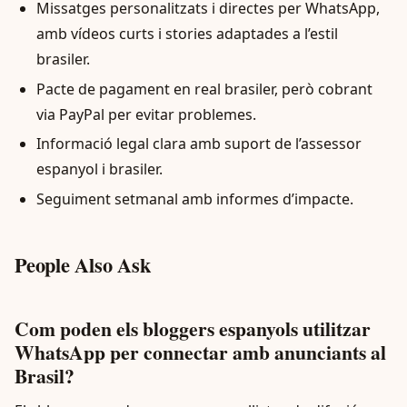
Missatges personalitzats i directes per WhatsApp,
amb vídeos curts i stories adaptades a l’estil
brasiler.
Pacte de pagament en real brasiler, però cobrant
via PayPal per evitar problemes.
Informació legal clara amb suport de l’assessor
espanyol i brasiler.
Seguiment setmanal amb informes d’impacte.
People Also Ask
Com poden els bloggers espanyols utilitzar
WhatsApp per connectar amb anunciants al
Brasil?