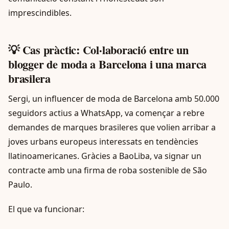
imprescindibles.
💡 Cas pràctic: Col·laboració entre un
blogger de moda a Barcelona i una marca
brasilera
Sergi, un influencer de moda de Barcelona amb 50.000
seguidors actius a WhatsApp, va començar a rebre
demandes de marques brasileres que volien arribar a
joves urbans europeus interessats en tendències
llatinoamericanes. Gràcies a BaoLiba, va signar un
contracte amb una firma de roba sostenible de São
Paulo.
El que va funcionar: