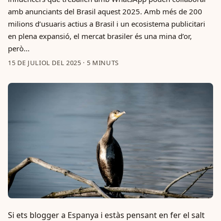
amb anunciants del Brasil aquest 2025. Amb més de 200
milions d’usuaris actius a Brasil i un ecosistema publicitari
en plena expansió, el mercat brasiler és una mina d’or,
però...
15 DE JULIOL DEL 2025
·
5 MINUTS
Si ets blogger a Espanya i estàs pensant en fer el salt