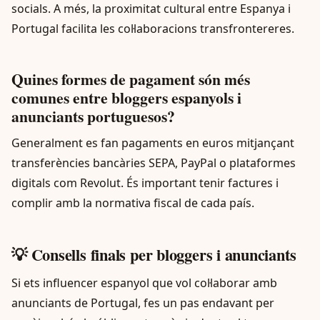
socials. A més, la proximitat cultural entre Espanya i
Portugal facilita les col·laboracions transfrontereres.
Quines formes de pagament són més
comunes entre bloggers espanyols i
anunciants portuguesos?
Generalment es fan pagaments en euros mitjançant
transferències bancàries SEPA, PayPal o plataformes
digitals com Revolut. És important tenir factures i
complir amb la normativa fiscal de cada país.
💡 Consells finals per bloggers i anunciants
Si ets influencer espanyol que vol col·laborar amb
anunciants de Portugal, fes un pas endavant per