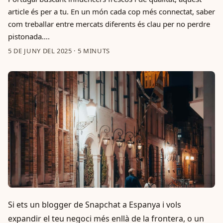
article és per a tu. En un món cada cop més connectat, saber
com treballar entre mercats diferents és clau per no perdre
pistonada....
5 DE JUNY DEL 2025
·
5 MINUTS
Si ets un blogger de Snapchat a Espanya i vols
expandir el teu negoci més enllà de la frontera, o un