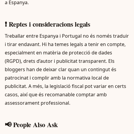
a Espanya.
❗ Reptes i consideracions legals
Treballar entre Espanya i Portugal no és només traduir
i tirar endavant. Hi ha temes legals a tenir en compte,
especialment en matèria de protecció de dades
(RGPD), drets d’autor i publicitat transparent. Els
bloggers han de deixar clar quan un contingut és
patrocinat i complir amb la normativa local de
publicitat. A més, la legislació fiscal pot variar en certs
casos, així que és recomanable comptar amb
assessorament professional.
📢 People Also Ask