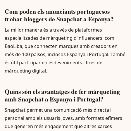
Com poden els anunciants portuguesos
trobar bloggers de Snapchat a Espanya?
La millor manera és a través de plataformes
especialitzades de màrqueting d’influencers, com
BaoLiba, que connecten marques amb creadors en
més de 100 països, inclosos Espanya i Portugal. També
és útil participar en esdeveniments i fires de
màrqueting digital.
Quins són els avantatges de fer màrqueting
amb Snapchat a Espanya i Portugal?
Snapchat permet una comunicació més directa i
personal amb els usuaris joves, amb formats efímers
que generen més engagement que altres xarxes