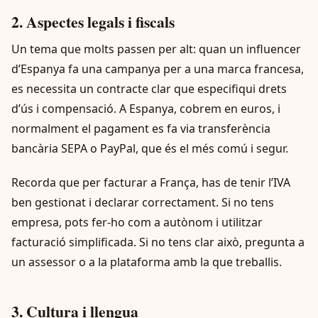
2. Aspectes legals i fiscals
Un tema que molts passen per alt: quan un influencer
d’Espanya fa una campanya per a una marca francesa,
es necessita un contracte clar que especifiqui drets
d’ús i compensació. A Espanya, cobrem en euros, i
normalment el pagament es fa via transferència
bancària SEPA o PayPal, que és el més comú i segur.
Recorda que per facturar a França, has de tenir l’IVA
ben gestionat i declarar correctament. Si no tens
empresa, pots fer-ho com a autònom i utilitzar
facturació simplificada. Si no tens clar això, pregunta a
un assessor o a la plataforma amb la que treballis.
3. Cultura i llengua