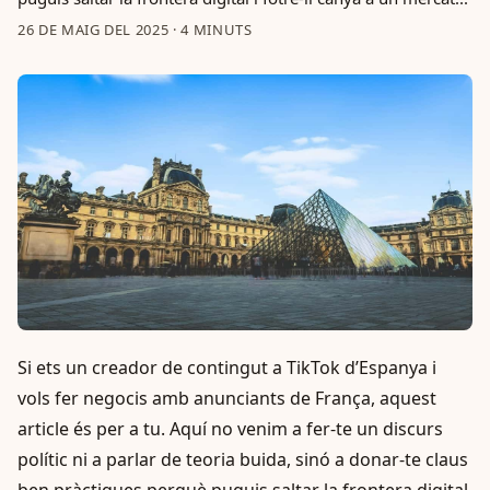
26 DE MAIG DEL 2025
·
4 MINUTS
Si ets un creador de contingut a TikTok d’Espanya i
vols fer negocis amb anunciants de França, aquest
article és per a tu. Aquí no venim a fer-te un discurs
polític ni a parlar de teoria buida, sinó a donar-te claus