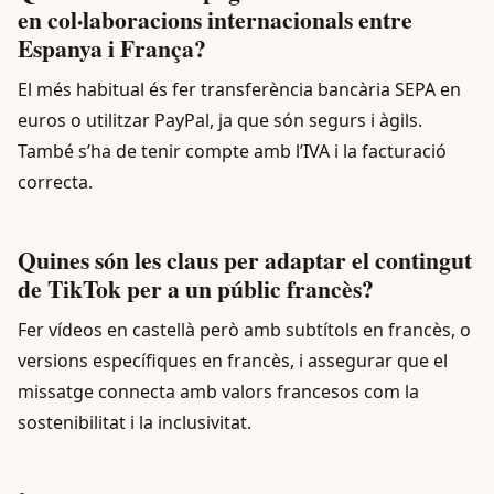
en col·laboracions internacionals entre
Espanya i França?
El més habitual és fer transferència bancària SEPA en
euros o utilitzar PayPal, ja que són segurs i àgils.
També s’ha de tenir compte amb l’IVA i la facturació
correcta.
Quines són les claus per adaptar el contingut
de TikTok per a un públic francès?
Fer vídeos en castellà però amb subtítols en francès, o
versions específiques en francès, i assegurar que el
missatge connecta amb valors francesos com la
sostenibilitat i la inclusivitat.