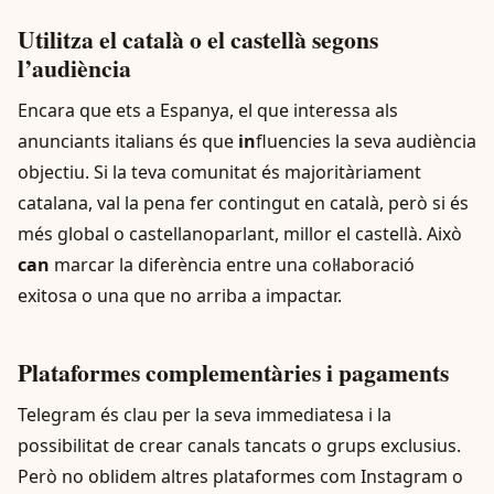
Utilitza el català o el castellà segons
l’audiència
Encara que ets a Espanya, el que interessa als
anunciants italians és que
in
fluencies la seva audiència
objectiu. Si la teva comunitat és majoritàriament
catalana, val la pena fer contingut en català, però si és
més global o castellanoparlant, millor el castellà. Això
can
marcar la diferència entre una col·laboració
exitosa o una que no arriba a impactar.
Plataformes complementàries i pagaments
Telegram és clau per la seva immediatesa i la
possibilitat de crear canals tancats o grups exclusius.
Però no oblidem altres plataformes com Instagram o