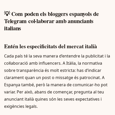
💡 Com poden els bloggers espanyols de
Telegram col·laborar amb anunciants
italians
Entén les especificitats del mercat italià
Cada país té la seva manera d’entendre la publicitat i la
col·laboració amb influencers. A Itàlia, la normativa
sobre transparència és molt estricta: has d’indicar
clarament quan un post o missatge és patrocinat. A
Espanya també, però la manera de comunicar-ho pot
variar. Per això, abans de començar, pregunta al teu
anunciant italià quines són les seves expectatives i
exigències legals.