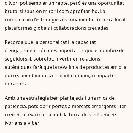
d’Ivori pot semblar un repte, però és una oportunitat
brutal si saps on mirar i com aprofitar-ho. La
combinació d’estratègies és fonamental: recerca local,
plataformes globals i col·laboracions creuades.
Recorda que la personalitat i la capacitat
d’engagement són més importants que el nombre de
seguidors. I, sobretot, invertir en relacions
autèntiques farà que la teva línia de productes arribi a
qui realment importa, creant confiança i impacte
duradors.
Amb una estratègia ben plantejada i una mica de
paciència, pots obrir portes a mercats emergents i fer
créixer la teva marca amb la força dels influencers
ivorians a Viber.