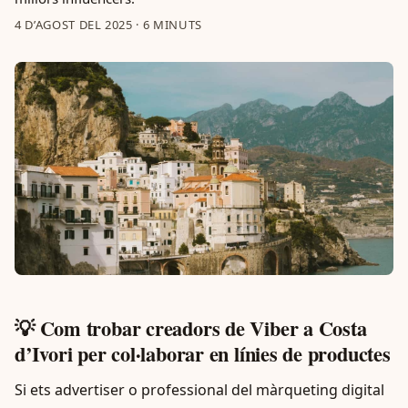
4 D’AGOST DEL 2025
·
6 MINUTS
💡 Com trobar creadors de Viber a Costa
d’Ivori per col·laborar en línies de productes
Si ets advertiser o professional del màrqueting digital