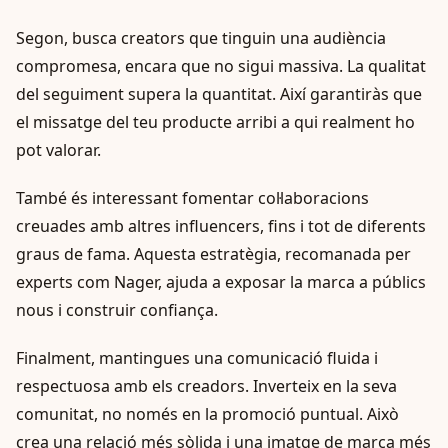
Segon, busca creators que tinguin una audiència
compromesa, encara que no sigui massiva. La qualitat
del seguiment supera la quantitat. Així garantiràs que
el missatge del teu producte arribi a qui realment ho
pot valorar.
També és interessant fomentar col·laboracions
creuades amb altres influencers, fins i tot de diferents
graus de fama. Aquesta estratègia, recomanada per
experts com Nager, ajuda a exposar la marca a públics
nous i construir confiança.
Finalment, mantingues una comunicació fluida i
respectuosa amb els creadors. Inverteix en la seva
comunitat, no només en la promoció puntual. Això
crea una relació més sòlida i una imatge de marca més